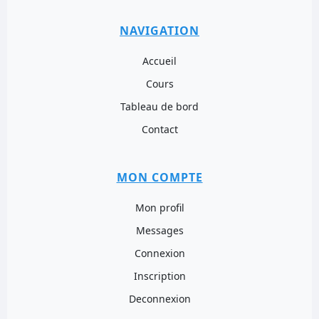
NAVIGATION
Accueil
Cours
Tableau de bord
Contact
MON COMPTE
Mon profil
Messages
Connexion
Inscription
Deconnexion