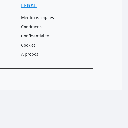
LEGAL
Mentions legales
Conditions
Confidentialite
Cookies
A propos