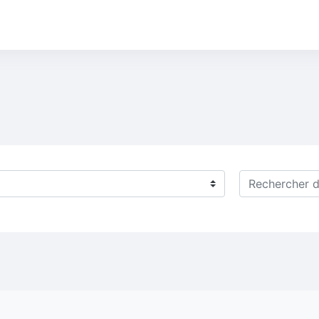
Rechercher de