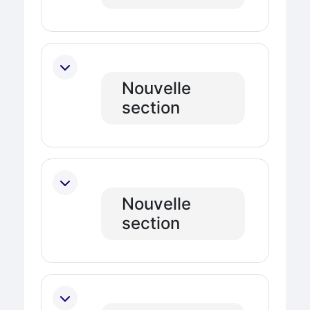
Nouvelle
section
Nouvelle
section