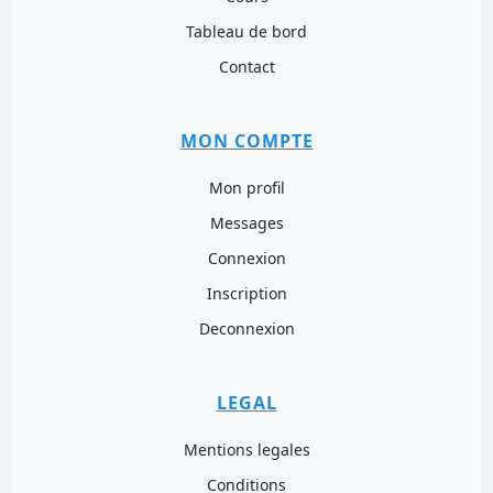
Tableau de bord
Contact
MON COMPTE
Mon profil
Messages
Connexion
Inscription
Deconnexion
LEGAL
Mentions legales
Conditions