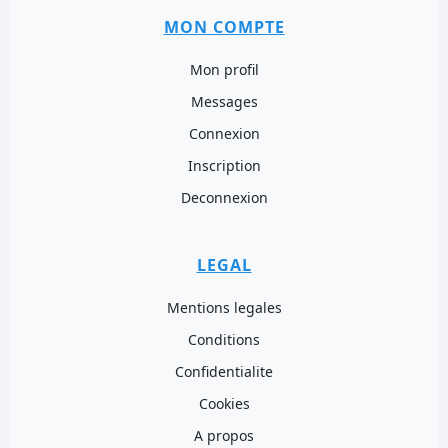
MON COMPTE
Mon profil
Messages
Connexion
Inscription
Deconnexion
LEGAL
Mentions legales
Conditions
Confidentialite
Cookies
A propos