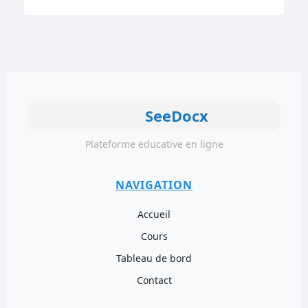
SeeDocx
Plateforme educative en ligne
NAVIGATION
Accueil
Cours
Tableau de bord
Contact