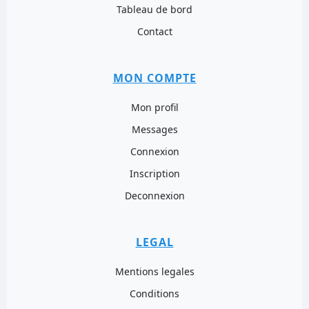
Tableau de bord
Contact
MON COMPTE
Mon profil
Messages
Connexion
Inscription
Deconnexion
LEGAL
Mentions legales
Conditions