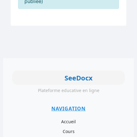
publiée)
SeeDocx
Plateforme educative en ligne
NAVIGATION
Accueil
Cours