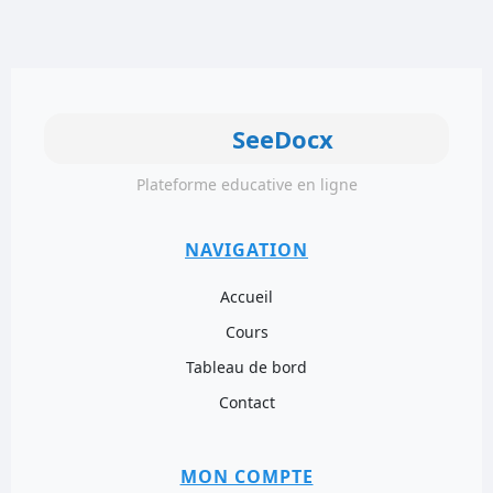
SeeDocx
Plateforme educative en ligne
NAVIGATION
Accueil
Cours
Tableau de bord
Contact
MON COMPTE