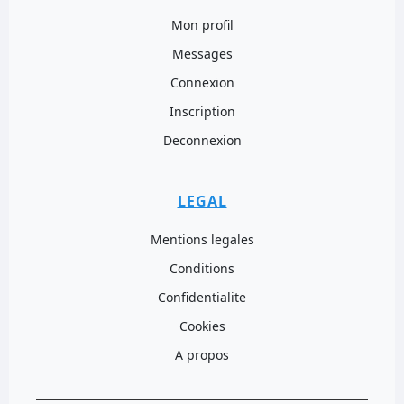
Mon profil
Messages
Connexion
Inscription
Deconnexion
LEGAL
Mentions legales
Conditions
Confidentialite
Cookies
A propos