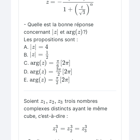
=
−
z
=
−
(
1
−
t
)
α
1
+
(
t
3
)
α
z
α
(
)
t
1
+
√
3
- Quelle est la bonne réponse
|
|
arg
(
)
concernant
et
?}
|
z
|
arg
(
z
)
z
z
Les propositions sont :
|
|
=
4
A.
|
z
|
=
4
z
1
|
|
=
B.
|
z
|
=
1
2
z
2
π
arg
(
)
=
[
2
]
C.
arg
(
z
)
=
π
6
[
2
π
]
z
π
6
3
π
arg
(
)
=
[
2
]
D.
arg
(
z
)
=
3
π
2
[
2
π
]
z
π
2
π
arg
(
)
=
[
2
]
E.
arg
(
z
)
=
π
2
[
2
π
]
z
π
2
,
,
Soient
trois nombres
z
1
,
z
2
,
z
3
z
z
z
1
2
3
complexes distincts ayant le même
cube, c’est-à-dire :
3
3
3
=
=
z
1
3
=
z
2
3
=
z
3
3
z
z
z
3
1
2