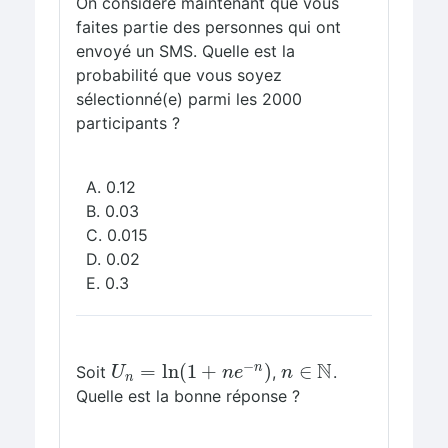
On considère maintenant que vous
faites partie des personnes qui ont
envoyé un SMS. Quelle est la
probabilité que vous soyez
sélectionné(e) parmi les 2000
participants ?
A. 0.12
B. 0.03
C. 0.015
D. 0.02
E. 0.3
−
N
=
ln
(
1
+
)
∈
n
Soit
,
.
U
n
=
ln
(
1
+
n
e
−
n
)
n
∈
N
U
n
e
n
n
Quelle est la bonne réponse ?