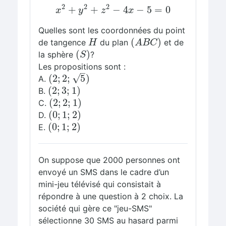
2
2
2
+
+
−
4
−
5
=
0
x
2
+
y
2
+
z
2
−
4
x
−
5
=
0
x
y
z
x
Quelles sont les coordonnées du point
(
)
de tangence
du plan
et de
H
(
A
B
C
)
H
A
B
C
(
)
la sphère
?
(
S
)
S
Les propositions sont :
–
√
(
2
;
2
;
5
)
A.
(
2
;
2
;
5
)
(
2
;
3
;
1
)
B.
(
2
;
3
;
1
)
(
2
;
2
;
1
)
C.
(
2
;
2
;
1
)
(
0
;
1
;
2
)
D.
(
0
;
1
;
2
)
(
0
;
1
;
2
)
E.
(
0
;
1
;
2
)
On suppose que 2000 personnes ont
envoyé un SMS dans le cadre d’un
mini-jeu télévisé qui consistait à
répondre à une question à 2 choix. La
société qui gère ce "jeu-SMS"
sélectionne 30 SMS au hasard parmi