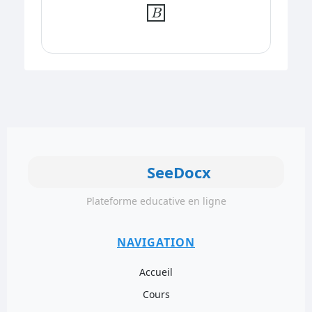
B
B
SeeDocx
Plateforme educative en ligne
NAVIGATION
Accueil
Cours