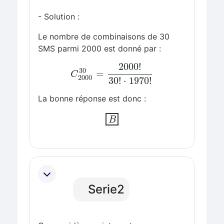
- Solution :
Le nombre de combinaisons de 30
SMS parmi 2000 est donné par :
2000
!
30
=
C
2000
30
=
2000
!
30
!
⋅
1970
!
C
2000
30
!
⋅
1970
!
La bonne réponse est donc :
B
B
Serie2