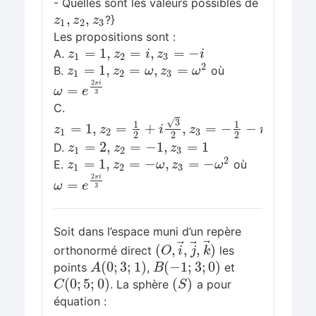
- Quelles sont les valeurs possibles de
,
,
?}
z
1
,
z
2
,
z
3
z
z
z
1
2
3
Les propositions sont :
=
1
,
=
,
=
−
A.
z
1
=
1
,
z
2
=
i
,
z
3
=
−
i
z
z
i
z
i
1
2
3
2
=
1
,
=
,
=
B.
où
z
1
=
1
,
z
2
=
ω
,
z
3
=
ω
2
z
z
ω
z
ω
1
2
3
2
π
i
=
ω
=
e
2
π
i
3
ω
e
3
C.
√
√
3
3
1
1
=
1
,
=
+
,
=
−
−
z
1
=
1
,
z
2
=
1
2
+
i
3
2
,
z
3
=
−
1
2
−
i
3
2
z
z
i
z
i
1
2
3
2
2
2
2
=
2
,
=
−
1
,
=
1
D.
z
1
=
2
,
z
2
=
−
1
,
z
3
=
1
z
z
z
1
2
3
2
=
1
,
=
−
,
=
−
E.
où
z
1
=
1
,
z
2
=
−
ω
,
z
3
=
−
ω
2
z
z
ω
z
ω
1
2
3
2
π
i
=
ω
=
e
2
π
i
3
ω
e
3
Soit dans l’espace muni d’un repère
⃗
⃗
⃗
(
,
,
,
)
orthonormé direct
les
(
O
,
i
→
,
j
→
,
k
→
)
O
i
j
k
(
0
;
3
;
1
)
(
−
1
;
3
;
0
)
points
,
et
A
(
0
;
3
;
1
)
B
(
−
1
;
3
;
0
)
A
B
(
0
;
5
;
0
)
(
)
. La sphère
a pour
C
(
0
;
5
;
0
)
(
S
)
C
S
équation :