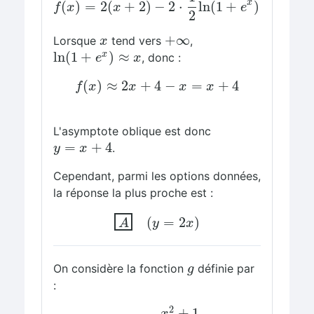
x
(
)
=
2
(
+
2
)
−
2
⋅
ln
(
1
+
)
=
2
+
f
(
x
)
=
2
(
x
+
2
)
−
2
⋅
1
2
ln
(
1
+
e
x
)
=
2
x
+
4
−
ln
(
1
f
x
x
e
x
2
+
∞
Lorsque
tend vers
,
x
+
∞
x
ln
(
1
+
)
≈
x
, donc :
ln
(
1
+
e
x
)
≈
x
e
x
(
)
≈
2
+
4
−
=
+
4
f
(
x
)
≈
2
x
+
4
−
x
=
x
+
4
f
x
x
x
x
L'asymptote oblique est donc
=
+
4
.
y
=
x
+
4
y
x
Cependant, parmi les options données,
la réponse la plus proche est :
(
=
2
)
A
(
y
=
2
x
)
A
y
x
On considère la fonction
définie par
g
g
:
2
+
1
x