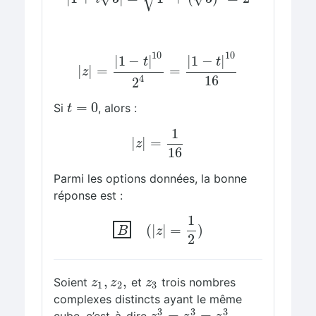
10
10
|
1
−
|
|
1
−
|
t
t
|
|
=
=
|
z
|
=
|
1
−
t
|
10
2
4
=
|
1
−
t
|
10
16
z
16
4
2
=
0
Si
, alors :
t
=
0
t
1
|
|
=
|
z
|
=
1
16
z
16
Parmi les options données, la bonne
réponse est :
1
(
|
|
=
)
B
(
|
z
|
=
1
2
)
B
z
2
,
,
Soient
et
trois nombres
z
1
,
z
2
,
z
3
z
z
z
1
2
3
complexes distincts ayant le même
3
3
3
=
=