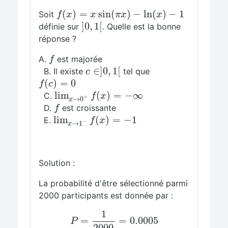
(
)
=
sin
(
)
−
ln
(
)
−
1
Soit
f
(
x
)
=
x
sin
(
π
x
)
−
ln
(
x
)
−
1
f
x
x
π
x
x
]
0
,
1
[
définie sur
. Quelle est la bonne
]
0
,
1
[
réponse ?
A.
est majorée
f
f
∈
]
0
,
1
[
B. Il existe
tel que
c
∈
]
0
,
1
[
c
(
)
=
0
f
(
c
)
=
0
f
c
lim
(
)
=
−
∞
C.
lim
x
→
0
+
f
(
x
)
=
−
∞
f
x
+
→
0
x
D.
est croissante
f
f
lim
(
)
=
−
1
E.
lim
x
→
1
−
f
(
x
)
=
−
1
f
x
−
→
1
x
Solution :
La probabilité d'être sélectionné parmi
2000 participants est donnée par :
1
=
=
0.0005
P
=
1
2000
=
0.0005
P
2000