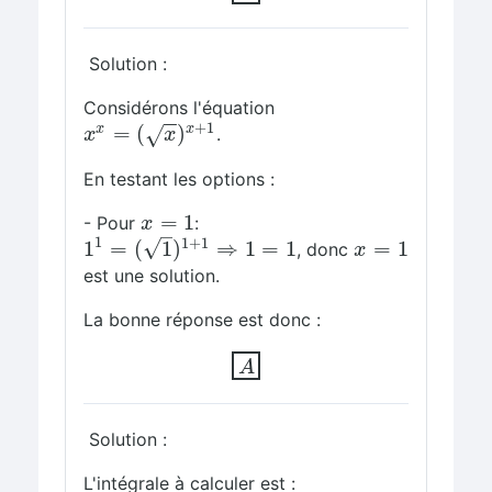
Solution :
Considérons l'équation
−
−
+
1
=
(
)
x
x
√
.
x
x
=
(
x
)
x
+
1
x
x
En testant les options :
=
1
- Pour
:
x
=
1
x
–
1
1
+
1
√
1
=
(
1
)
⇒
1
=
1
=
1
, donc
1
1
=
(
1
)
1
+
1
⇒
1
=
1
x
=
1
x
est une solution.
La bonne réponse est donc :
A
A
Solution :
L'intégrale à calculer est :