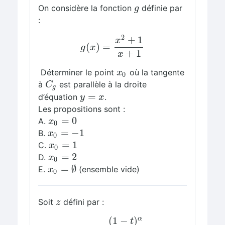
On considère la fonction
définie par
g
g
:
2
+
1
x
(
)
=
g
(
x
)
=
x
2
+
1
x
+
1
g
x
+
1
x
Déterminer le point
où la tangente
x
0
x
0
à
est parallèle à la droite
C
g
C
g
=
d’équation
.
y
=
x
y
x
Les propositions sont :
=
0
A.
x
0
=
0
x
0
=
−
1
B.
x
0
=
−
1
x
0
=
1
C.
x
0
=
1
x
0
=
2
D.
x
0
=
2
x
0
=
∅
E.
(ensemble vide)
x
0
=
∅
x
0
Soit
défini par :
z
z
(
1
−
)
α
t