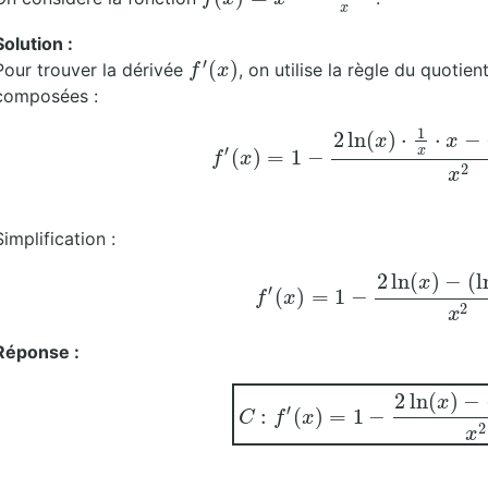
x
Solution :
′
(
)
Pour trouver la dérivée
, on utilise la règle du quotien
f
′
(
x
)
f
x
composées :
1
2
ln
(
)
⋅
⋅
−
x
x
′
x
(
)
=
1
−
f
′
(
x
)
=
1
−
2
ln
(
x
)
⋅
1
x
⋅
x
−
(
ln
(
x
)
)
f
x
2
x
Simplification :
2
ln
(
)
−
(
l
x
′
(
)
=
1
−
f
′
(
x
)
=
1
−
2
ln
(
x
)
−
(
ln
(
x
)
)
2
f
x
2
x
Réponse :
2
ln
(
)
−
x
′
:
(
)
=
1
−
C
:
f
′
(
x
)
=
1
−
2
ln
(
x
)
−
(
ln
(
x
)
)
C
f
x
2
x