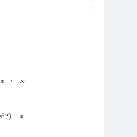
→
−
∞
t
.
x
→
−
∞
x
/
2
x
)
=
)
=
x
e
x