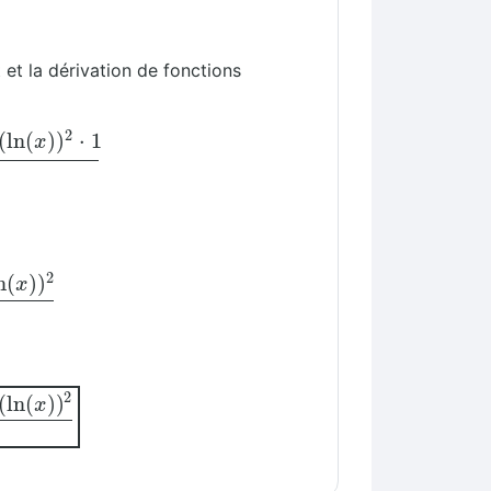
t et la dérivation de fonctions
2
(
ln
(
)
)
⋅
1
x
2
⋅
1
x
2
2
n
(
)
)
x
x
2
2
(
ln
(
)
)
x
2
x
2