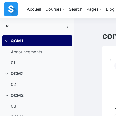
Accueil
Courses
Search
Pages
Blog
Passer au contenu principal
con
QCM1
Replier
Announcements
Bl
R
01
QCM2
Replier
02
QCM3
Replier
03