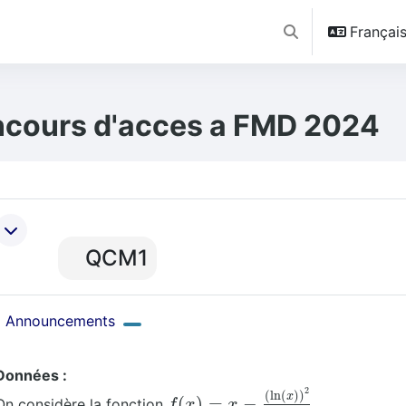
Français ‎
Activer/désactiver
cours d'acces a FMD 2024
ocs
ésumé de section
QCM1
Forum
Announcements
Données :
2
(
ln
(
)
)
x
(
)
=
−
On considère la fonction
.
f
(
x
)
=
x
−
(
ln
(
x
)
)
2
x
f
x
x